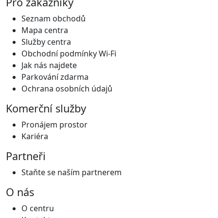
Pro zákazníky
Seznam obchodů
Mapa centra
Služby centra
Obchodní podmínky Wi-Fi
Jak nás najdete
Parkování zdarma
Ochrana osobních údajů
Komerční služby
Pronájem prostor
Kariéra
Partneři
Staňte se naším partnerem
O nás
O centru