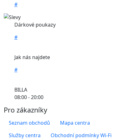
#
Dárkové poukazy
#
Jak nás najdete
#
BILLA
08:00 - 20:00
Pro zákazníky
Seznam obchodů
Mapa centra
Služby centra
Obchodní podmínky Wi-Fi