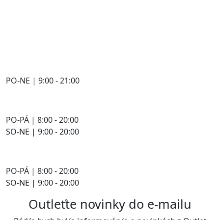
PO-NE | 9:00 - 21:00
PO-PÁ | 8:00 - 20:00
SO-NE | 9:00 - 20:00
PO-PÁ | 8:00 - 20:00
SO-NE | 9:00 - 20:00
Outleťte novinky do e-mailu