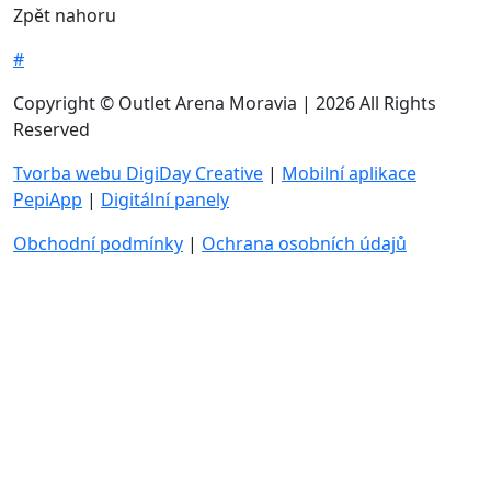
Zpět nahoru
#
Copyright © Outlet Arena Moravia | 2026 All Rights
Reserved
Tvorba webu DigiDay Creative
|
Mobilní aplikace
PepiApp
|
Digitální panely
Obchodní podmínky
|
Ochrana osobních údajů