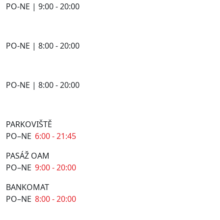
PO-NE | 9:00 - 20:00
PO-NE | 8:00 - 20:00
PO-NE | 8:00 - 20:00
PARKOVIŠTĚ
PO–NE
6:00 - 21:45
PASÁŽ OAM
PO–NE
9:00 - 20:00
BANKOMAT
PO–NE
8:00 - 20:00