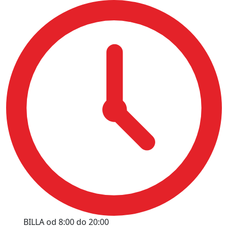
BILLA od 8:00 do 20:00