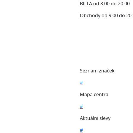
BILLA od 8:00 do 20:00
Obchody od 9:00 do 20
Seznam značek
#
Mapa centra
#
Aktuální slevy
#