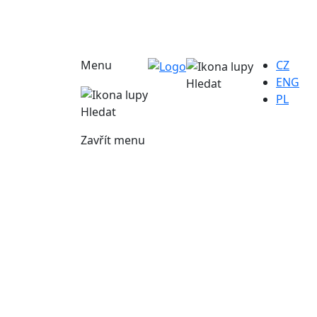
Menu
CZ
ENG
Hledat
PL
Hledat
Zavřít menu