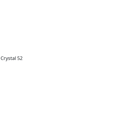
Crystal 52