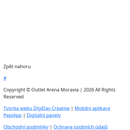
Zpět nahoru
#
Copyright © Outlet Arena Moravia | 2026 All Rights
Reserved
Tvorba webu DigiDay Creative
|
Mobilní aplikace
PepiApp
|
Digitální panely
Obchodní podmínky
|
Ochrana osobních údajů