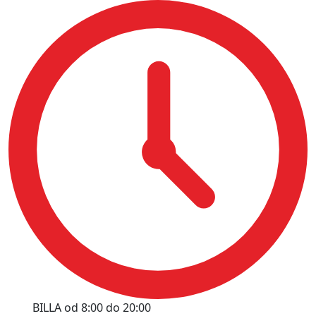
BILLA od 8:00 do 20:00