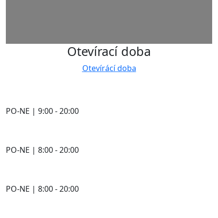
Otevírací doba
Otevírácí doba
PO-NE | 9:00 - 20:00
PO-NE | 8:00 - 20:00
PO-NE | 8:00 - 20:00