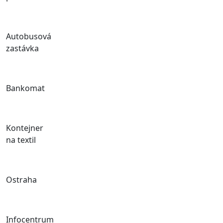
Autobusová
zastávka
Bankomat
Kontejner
na textil
Ostraha
Infocentrum