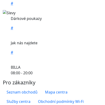
#
Dárkové poukazy
#
Jak nás najdete
#
BILLA
08:00 - 20:00
Pro zákazníky
Seznam obchodů
Mapa centra
Služby centra
Obchodní podmínky Wi-Fi