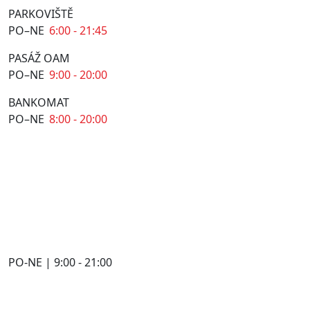
PARKOVIŠTĚ
PO–NE
6:00 - 21:45
PASÁŽ OAM
PO–NE
9:00 - 20:00
BANKOMAT
PO–NE
8:00 - 20:00
PO-NE | 9:00 - 21:00