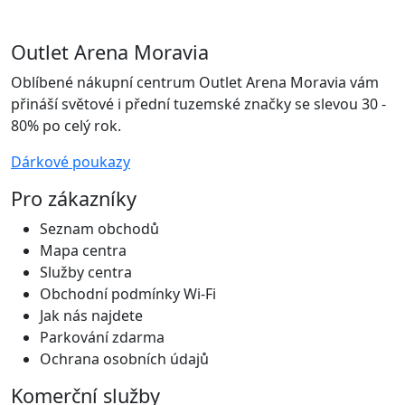
Outlet Arena Moravia
Oblíbené nákupní centrum Outlet Arena Moravia vám
přináší světové i přední tuzemské značky se slevou 30 -
80% po celý rok.
Dárkové poukazy
Pro zákazníky
Seznam obchodů
Mapa centra
Služby centra
Obchodní podmínky Wi-Fi
Jak nás najdete
Parkování zdarma
Ochrana osobních údajů
Komerční služby