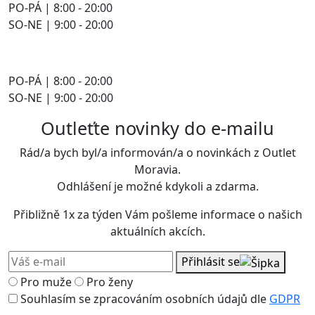
PO-PÁ | 8:00 - 20:00
SO-NE | 9:00 - 20:00
PO-PÁ | 8:00 - 20:00
SO-NE | 9:00 - 20:00
Outleťte novinky do e-mailu
Rád/a bych byl/a informován/a o novinkách z Outlet
Moravia.
Odhlášení je možné kdykoli a zdarma.
Přibližně 1x za týden Vám pošleme informace o našich
aktuálních akcích.
Přihlásit se
Pro muže
Pro ženy
Souhlasím se zpracováním osobních údajů dle
GDPR