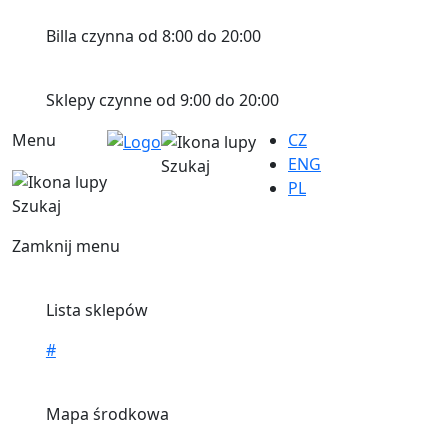
Billa czynna od 8:00 do 20:00
Sklepy czynne od 9:00 do 20:00
Menu
CZ
ENG
Szukaj
PL
Szukaj
Zamknij menu
Lista sklepów
#
Mapa środkowa