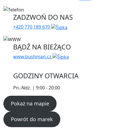
ZADZWOŃ DO NAS
+420 770 189 670
BĄDŹ NA BIEŻĄCO
www.bushman.cz
GODZINY OTWARCIA
Pn.-Ndz. | 9:00 - 20:00
Pokaż na mapie
Powrót do marek