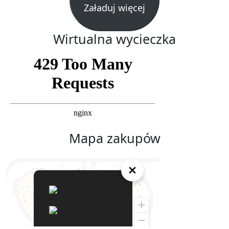
Załaduj więcej
Wirtualna wycieczka
Mapa zakupów