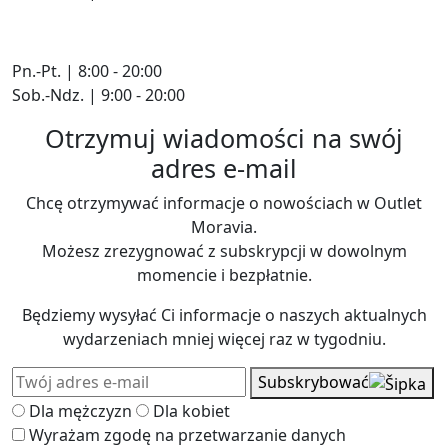
Pn.-Pt. | 8:00 - 20:00
Sob.-Ndz. | 9:00 - 20:00
Otrzymuj wiadomości na swój
adres e-mail
Chcę otrzymywać informacje o nowościach w Outlet
Moravia.
Możesz zrezygnować z subskrypcji w dowolnym
momencie i bezpłatnie.
Będziemy wysyłać Ci informacje o naszych aktualnych
wydarzeniach mniej więcej raz w tygodniu.
Subskrybować
Dla mężczyzn
Dla kobiet
Wyrażam zgodę na przetwarzanie danych