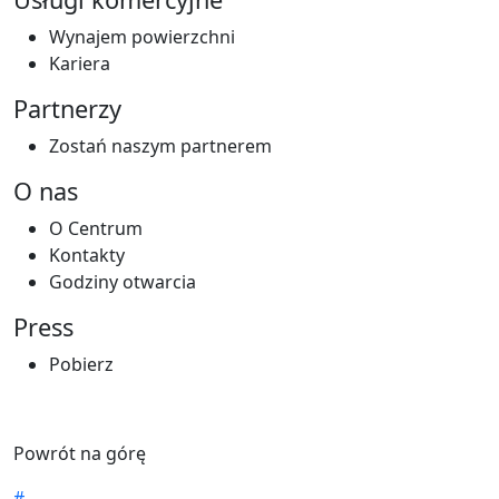
Wynajem powierzchni
Kariera
Partnerzy
Zostań naszym partnerem
O nas
O Centrum
Kontakty
Godziny otwarcia
Press
Pobierz
Powrót na górę
#