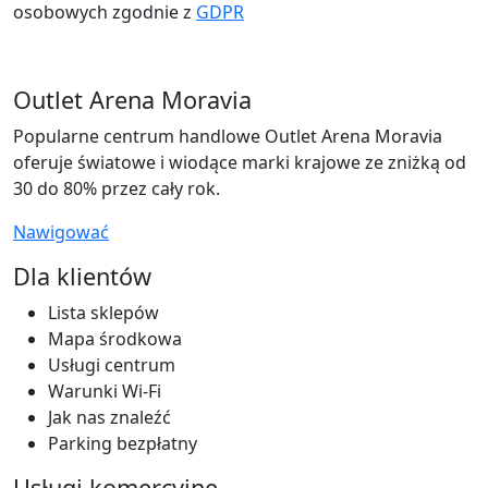
osobowych zgodnie z
GDPR
Outlet Arena Moravia
Popularne centrum handlowe Outlet Arena Moravia
oferuje światowe i wiodące marki krajowe ze zniżką od
30 do 80% przez cały rok.
Nawigować
Dla klientów
Lista sklepów
Mapa środkowa
Usługi centrum
Warunki Wi-Fi
Jak nas znaleźć
Parking bezpłatny
Usługi komercyjne