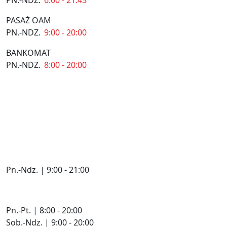
PASAŻ OAM
PN.-NDZ.
9:00 - 20:00
BANKOMAT
PN.-NDZ.
8:00 - 20:00
Pn.-Ndz. | 9:00 - 21:00
Pn.-Pt. | 8:00 - 20:00
Sob.-Ndz. | 9:00 - 20:00