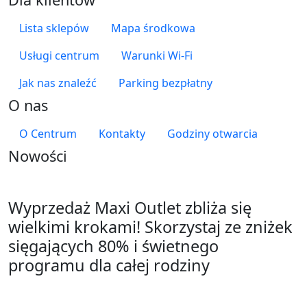
Lista sklepów
Mapa środkowa
Usługi centrum
Warunki Wi-Fi
Jak nas znaleźć
Parking bezpłatny
O nas
O Centrum
Kontakty
Godziny otwarcia
Nowości
Wyprzedaż Maxi Outlet zbliża się
wielkimi krokami! Skorzystaj ze zniżek
sięgających 80% i świetnego
programu dla całej rodziny