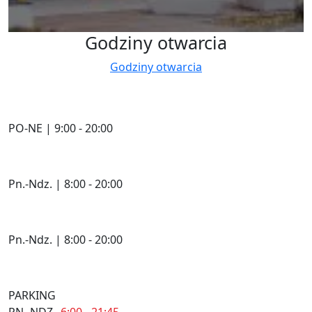
Godziny otwarcia
Godziny otwarcia
PO-NE | 9:00 - 20:00
Pn.-Ndz. | 8:00 - 20:00
Pn.-Ndz. | 8:00 - 20:00
PARKING
PN.-NDZ.
6:00 - 21:45