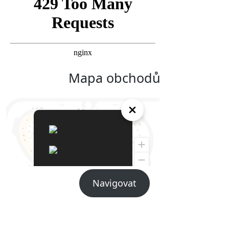
Mapa obchodů
Navigovat