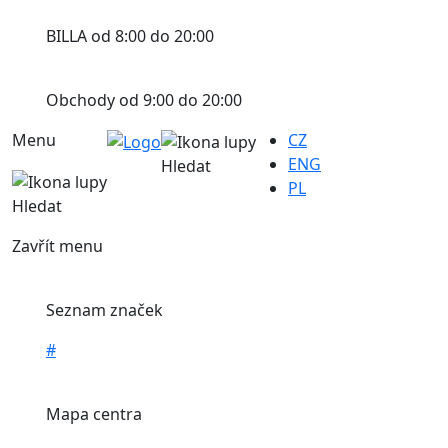
BILLA od 8:00 do 20:00
Obchody od 9:00 do 20:00
Menu
CZ
ENG
Hledat
PL
Hledat
Zavřít menu
Seznam značek
#
Mapa centra