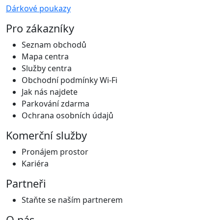
Dárkové poukazy
Pro zákazníky
Seznam obchodů
Mapa centra
Služby centra
Obchodní podmínky Wi-Fi
Jak nás najdete
Parkování zdarma
Ochrana osobních údajů
Komerční služby
Pronájem prostor
Kariéra
Partneři
Staňte se naším partnerem
O nás