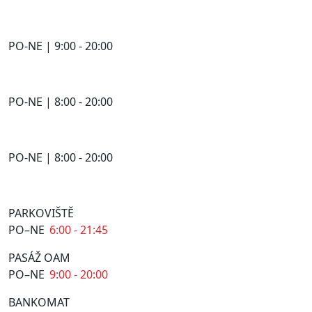
PO-NE | 9:00 - 20:00
PO-NE | 8:00 - 20:00
PO-NE | 8:00 - 20:00
PARKOVIŠTĚ
PO–NE
6:00 - 21:45
PASÁŽ OAM
PO–NE
9:00 - 20:00
BANKOMAT