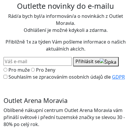
Outleťte novinky do e-mailu
Rád/a bych byl/a informován/a o novinkách z Outlet
Moravia.
Odhlášení je možné kdykoli a zdarma.
Přibližně 1x za týden Vám pošleme informace o našich
aktuálních akcích.
Přihlásit se
Pro muže
Pro ženy
Souhlasím se zpracováním osobních údajů dle
GDPR
Outlet Arena Moravia
Oblíbené nákupní centrum Outlet Arena Moravia vám
přináší světové i přední tuzemské značky se slevou 30 -
80% po celý rok.