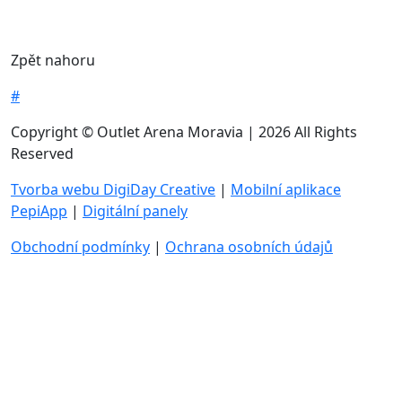
Zpět nahoru
#
Copyright © Outlet Arena Moravia | 2026 All Rights
Reserved
Tvorba webu DigiDay Creative
|
Mobilní aplikace
PepiApp
|
Digitální panely
Obchodní podmínky
|
Ochrana osobních údajů