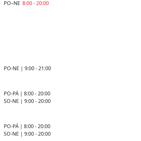
PO–NE
8:00 - 20:00
PO-NE | 9:00 - 21:00
PO-PÁ | 8:00 - 20:00
SO-NE | 9:00 - 20:00
PO-PÁ | 8:00 - 20:00
SO-NE | 9:00 - 20:00