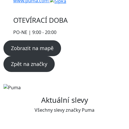
www.puma.com
OTEVÍRACÍ DOBA
PO-NE | 9:00 - 20:00
Zobrazit na mapě
Zpět na značky
Aktuální slevy
Všechny slevy značky Puma