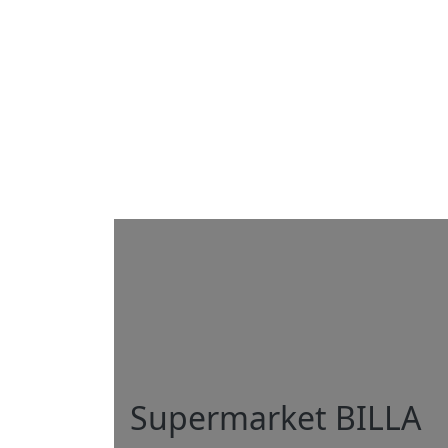
Supermarket BILLA