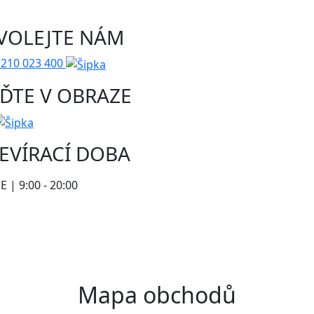
VOLEJTE NÁM
 210 023 400
ĎTE V OBRAZE
EVÍRACÍ DOBA
 | 9:00 - 20:00
Mapa obchodů