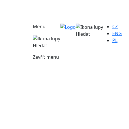
Menu
CZ
ENG
Hledat
PL
Hledat
Zavřít menu