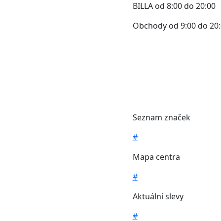
BILLA od 8:00 do 20:00
Obchody od 9:00 do 20
Seznam značek
#
Mapa centra
#
Aktuální slevy
#