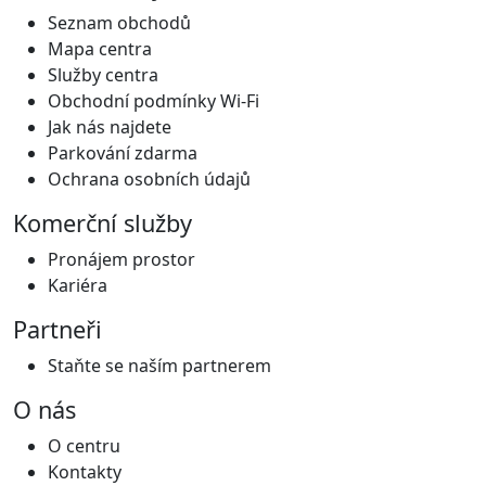
Seznam obchodů
Mapa centra
Služby centra
Obchodní podmínky Wi-Fi
Jak nás najdete
Parkování zdarma
Ochrana osobních údajů
Komerční služby
Pronájem prostor
Kariéra
Partneři
Staňte se naším partnerem
O nás
O centru
Kontakty