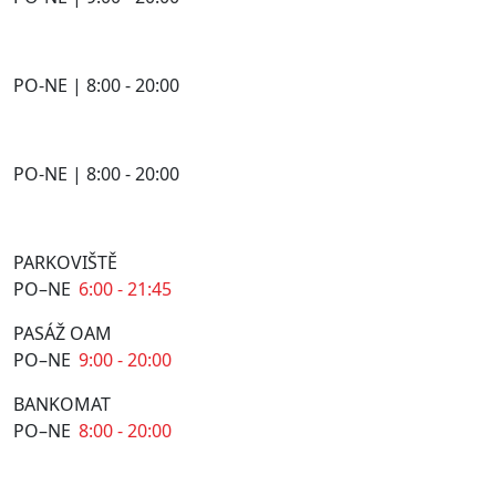
PO-NE | 8:00 - 20:00
PO-NE | 8:00 - 20:00
PARKOVIŠTĚ
PO–NE
6:00 - 21:45
PASÁŽ OAM
PO–NE
9:00 - 20:00
BANKOMAT
PO–NE
8:00 - 20:00