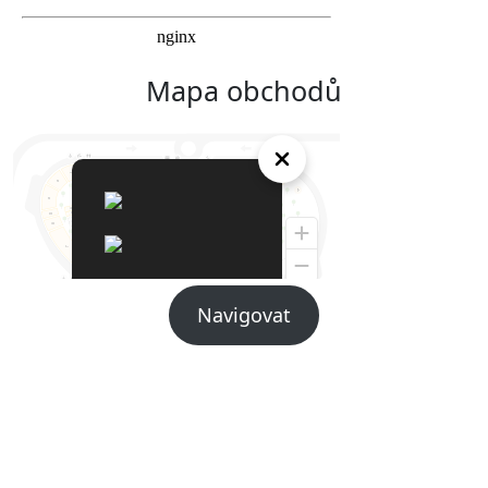
Mapa obchodů
Navigovat