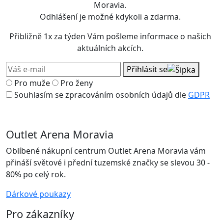
Moravia.
Odhlášení je možné kdykoli a zdarma.
Přibližně 1x za týden Vám pošleme informace o našich
aktuálních akcích.
Přihlásit se
Pro muže
Pro ženy
Souhlasím se zpracováním osobních údajů dle
GDPR
Outlet Arena Moravia
Oblíbené nákupní centrum Outlet Arena Moravia vám
přináší světové i přední tuzemské značky se slevou 30 -
80% po celý rok.
Dárkové poukazy
Pro zákazníky