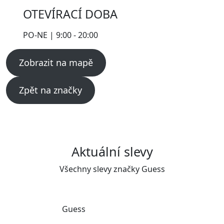
OTEVÍRACÍ DOBA
PO-NE | 9:00 - 20:00
Zobrazit na mapě
Zpět na značky
Aktuální slevy
Všechny slevy značky Guess
Guess