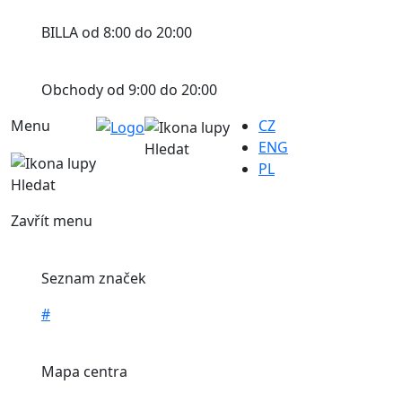
BILLA od 8:00 do 20:00
Obchody od 9:00 do 20:00
Menu
CZ
ENG
Hledat
PL
Hledat
Zavřít menu
Seznam značek
#
Mapa centra