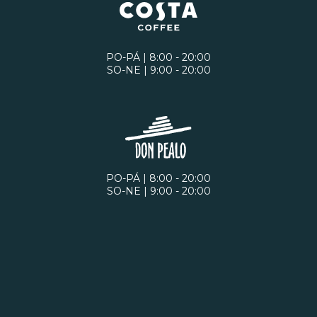
PO-PÁ | 8:00 - 20:00
SO-NE | 9:00 - 20:00
PO-PÁ | 8:00 - 20:00
SO-NE | 9:00 - 20:00