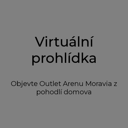
Virtuální
prohlídka
Objevte Outlet Arenu Moravia z
pohodlí domova