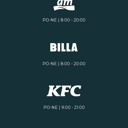
PO-NE | 8:00 - 20:00
PO-NE | 8:00 - 20:00
PO-NE | 9:00 - 21:00