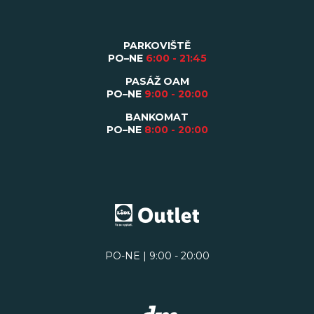
PARKOVIŠTĚ
PO–NE
6:00 - 21:45
PASÁŽ OAM
PO–NE
9:00 - 20:00
BANKOMAT
PO–NE
8:00 - 20:00
PO-NE | 9:00 - 20:00