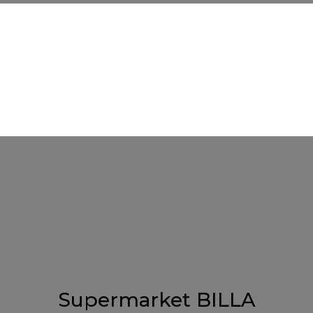
Supermarket BILLA