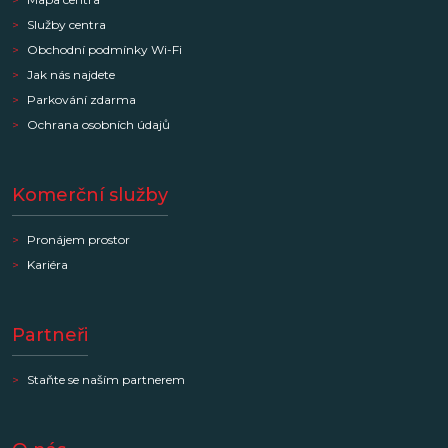
Služby centra
Obchodní podmínky Wi-Fi
Jak nás najdete
Parkování zdarma
Ochrana osobních údajů
Komerční služby
Pronájem prostor
Kariéra
Partneři
Staňte se naším partnerem