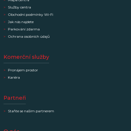
Služby centra
Obchodní podmínky Wi-Fi
Jak nás najdete
Parkování zdarma
Ochrana osobních údajů
Komerční služby
Pronájem prostor
Kariéra
Partneři
Staňte se naším partnerem