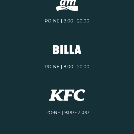
PO-NE | 8:00 - 20:00
PO-NE | 8:00 - 20:00
PO-NE | 9:00 - 21:00