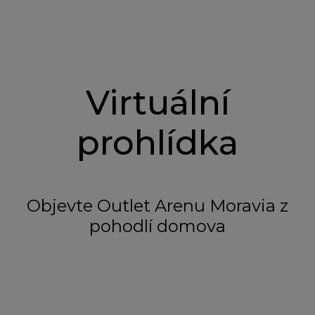
Virtuální
prohlídka
Objevte Outlet Arenu Moravia z
pohodlí domova