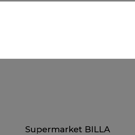
Supermarket BILLA