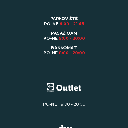
PARKOVIŠTĚ
PO–NE
6:00 - 21:45
PASÁŽ OAM
PO–NE
9:00 - 20:00
BANKOMAT
PO–NE
8:00 - 20:00
PO-NE | 9:00 - 20:00