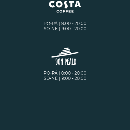
PO-PÁ | 8:00 - 20:00
SO-NE | 9:00 - 20:00
PO-PÁ | 8:00 - 20:00
SO-NE | 9:00 - 20:00