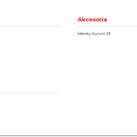
Akcesoria
Klenoty Aurum 23