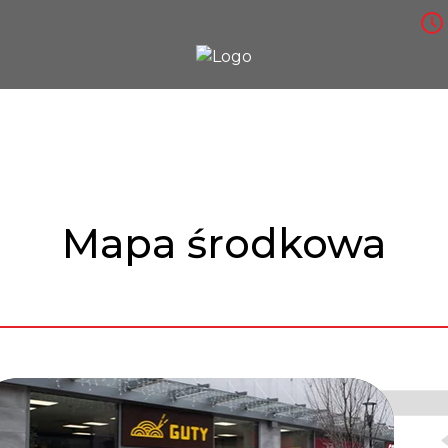
Mapa środkowa